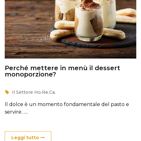
Perché mettere in menù il dessert
monoporzione?
Il Settore Ho.Re.Ca.
Il dolce è un momento fondamentale del pasto e
servire…...
Leggi tutto