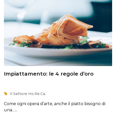
Impiattamento: le 4 regole d’oro
Il Settore Ho.Re.Ca.
Come ogni opera d’arte, anche il piatto bisogno di
una…...