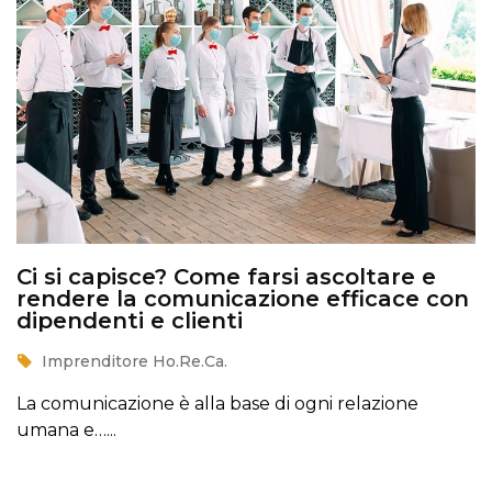
Ci si capisce? Come farsi ascoltare e
rendere la comunicazione efficace con
dipendenti e clienti
Imprenditore Ho.Re.Ca.
La comunicazione è alla base di ogni relazione
umana e…...