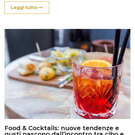
Leggi tutto
Food & Cocktails: nuove tendenze e
gusti nascono dall’incontro tra cibo e