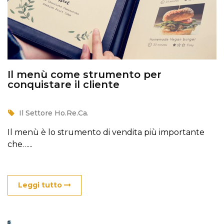
Il menù come strumento per
conquistare il cliente
Il Settore Ho.Re.Ca.
Il menù è lo strumento di vendita più importante
che…...
Leggi tutto