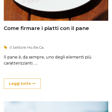
Come firmare i piatti con il pane
Il Settore Ho.Re.Ca.
Il pane è, da sempre, uno degli elementi più
caratterizzanti…...
Leggi tutto