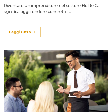
Diventare un imprenditore nel settore Ho.Re.Ca.
significa oggi rendere concreta…...
Leggi tutto