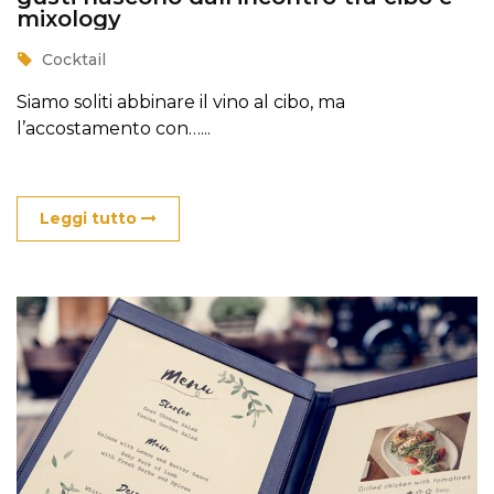
mixology
Cocktail
Siamo soliti abbinare il vino al cibo, ma
l’accostamento con…...
Leggi tutto