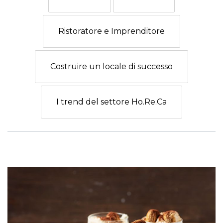
Ristoratore e Imprenditore
Costruire un locale di successo
I trend del settore Ho.Re.Ca