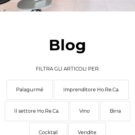
Blog
FILTRA GLI ARTICOLI PER:
Palagurmé
Imprenditore Ho.Re.Ca.
Il settore Ho.Re.Ca.
Vino
Birra
Cocktail
Vendite