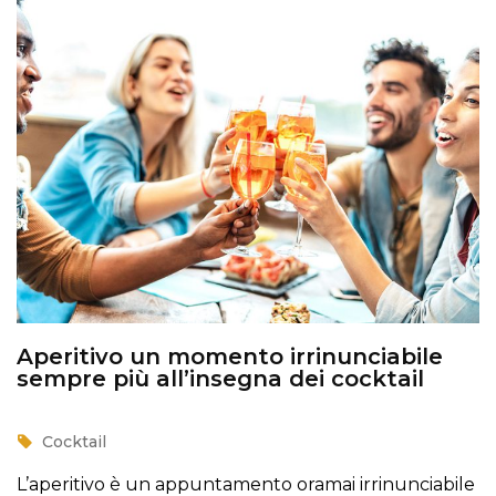
Aperitivo un momento irrinunciabile
sempre più all’insegna dei cocktail
Cocktail
L’aperitivo è un appuntamento oramai irrinunciabile