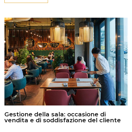
Gestione della sala: occasione di
vendita e di soddisfazione del cliente