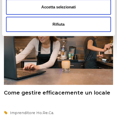
Accetta selezionati
Rifiuta
Come gestire efficacemente un locale
Imprenditore Ho.Re.Ca.