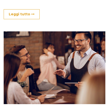
Leggi tutto