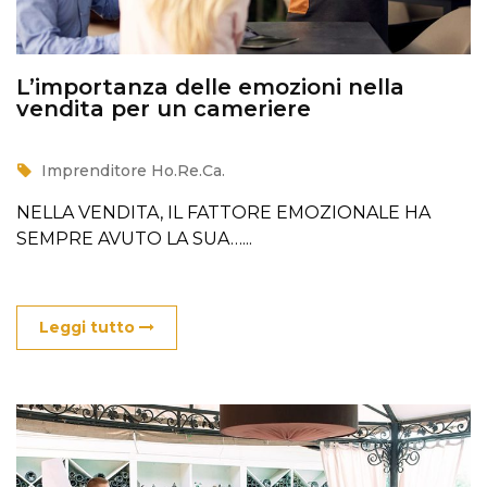
L’importanza delle emozioni nella
vendita per un cameriere
Imprenditore Ho.Re.Ca.
NELLA VENDITA, IL FATTORE EMOZIONALE HA
SEMPRE AVUTO LA SUA…...
Leggi tutto