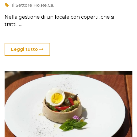
Il Settore Ho.Re.Ca.
Nella gestione di un locale con coperti, che si
tratti…...
Leggi tutto