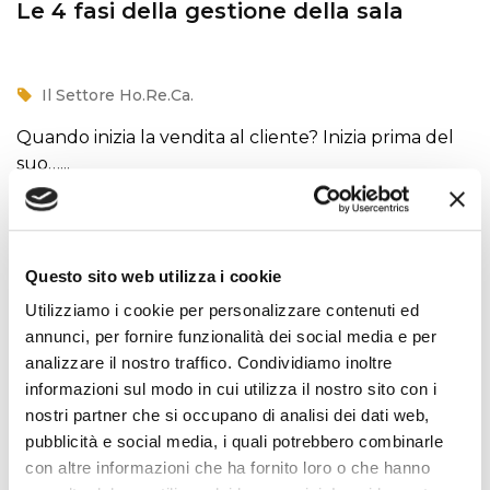
Le 4 fasi della gestione della sala
Il Settore Ho.Re.Ca.
Quando inizia la vendita al cliente? Inizia prima del
suo…...
Leggi tutto
Questo sito web utilizza i cookie
Utilizziamo i cookie per personalizzare contenuti ed
annunci, per fornire funzionalità dei social media e per
analizzare il nostro traffico. Condividiamo inoltre
informazioni sul modo in cui utilizza il nostro sito con i
nostri partner che si occupano di analisi dei dati web,
pubblicità e social media, i quali potrebbero combinarle
con altre informazioni che ha fornito loro o che hanno