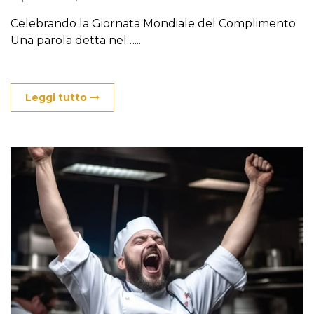
Celebrando la Giornata Mondiale del Complimento
Una parola detta nel…...
Leggi tutto