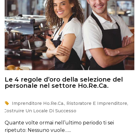
Le 4 regole d’oro della selezione del
personale nel settore Ho.Re.Ca.
Imprenditore Ho.Re.Ca.
,
Ristoratore E Imprenditore
,
Costruire Un Locale Di Successo
Quante volte ormai nell’ultimo periodo ti sei
ripetuto: Nessuno vuole…...