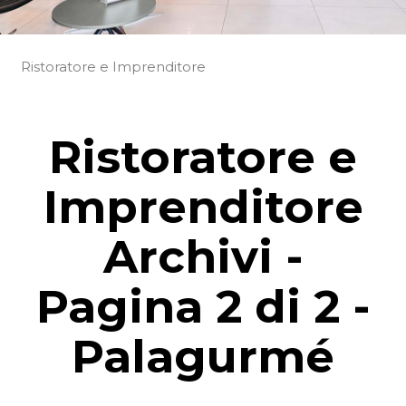
Ristoratore e Imprenditore
Ristoratore e
Imprenditore
Archivi -
Pagina 2 di 2 -
Palagurmé