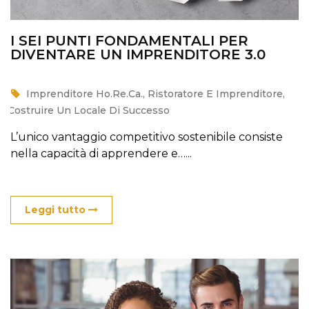
I SEI PUNTI FONDAMENTALI PER
DIVENTARE UN IMPRENDITORE 3.0
Imprenditore Ho.Re.Ca.
,
Ristoratore E Imprenditore
,
Costruire Un Locale Di Successo
L’unico vantaggio competitivo sostenibile consiste
nella capacità di apprendere e…...
Leggi tutto