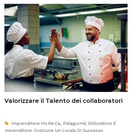
Valorizzare il Talento dei collaboratori
Imprenditore Ho.Re.Ca.
,
Palagurmé
,
Ristoratore E
Imprenditore
,
Costruire Un Locale Di Successo