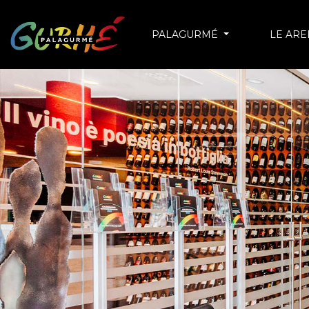
PALAGURMÉ
LE AR