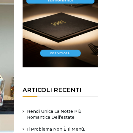
ARTICOLI RECENTI
Rendi Unica La Notte Più
Romantica Dell’estate
Il Problema Non È Il Menù.