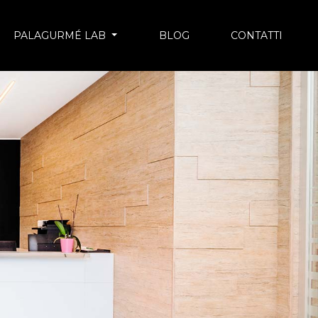
PALAGURMÉ LAB
BLOG
CONTATTI