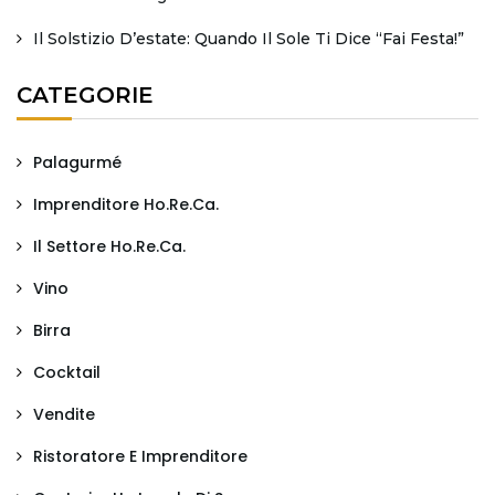
Il Solstizio D’estate: Quando Il Sole Ti Dice “fai Festa!”
CATEGORIE
Palagurmé
Imprenditore Ho.Re.Ca.
Il Settore Ho.Re.Ca.
Vino
Birra
Cocktail
Vendite
Ristoratore E Imprenditore