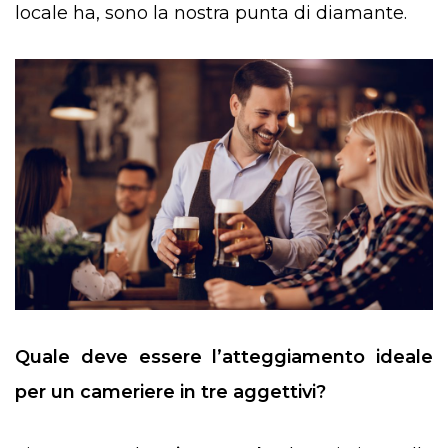
locale ha, sono la nostra punta di diamante.
Quale deve essere l’atteggiamento ideale
per un cameriere in tre aggettivi?