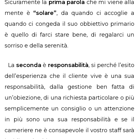
Sicuramente la
prima parola
che mi viene alla
mente è
“solare”
, da quando ci accoglie a
quando ci congeda il suo obbiettivo primario
è quello di farci stare bene, di regalarci un
sorriso e della serenità.
La
seconda
è
responsabilità
, si perché l’esito
dell’esperienza che il cliente vive è una sua
responsabilità, dalla gestione ben fatta di
un’obiezione, di una richiesta particolare o più
semplicemente un consiglio o un attenzione
in più sono una sua responsabilità e se il
cameriere ne è consapevole il vostro staff sarà