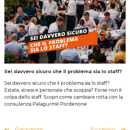
Sei davvero sicuro che il problema sia lo staff?
Sei davvero sicuro che il problema sia lo staff?
Estate, stress e personale che scoppia? Forse non è
colpa dello staff. Scopri come cambiare rotta con la
consulenza Palagurmé Pordenone
Precedente
Successivo