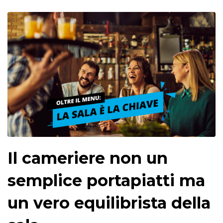
Il cameriere non un
semplice portapiatti ma
un vero equilibrista della