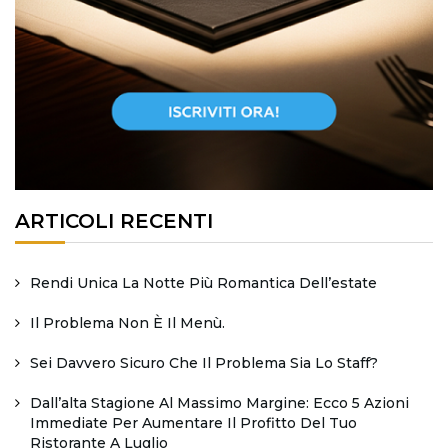
ARTICOLI RECENTI
Rendi Unica La Notte Più Romantica Dell’estate
Il Problema Non È Il Menù.
Sei Davvero Sicuro Che Il Problema Sia Lo Staff?
Dall’alta Stagione Al Massimo Margine: Ecco 5 Azioni
Immediate Per Aumentare Il Profitto Del Tuo
Ristorante A Luglio