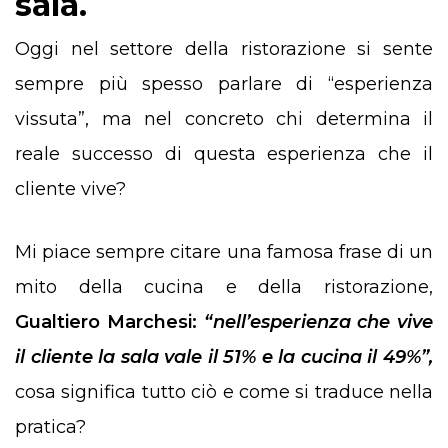
sala.
Oggi nel settore della ristorazione si sente
sempre più spesso parlare di “esperienza
vissuta”, ma nel concreto chi determina il
reale successo di questa esperienza che il
cliente vive?
Mi piace sempre citare una famosa frase di un
mito della cucina e della ristorazione,
Gualtiero Marchesi:
“nell’esperienza che vive
il cliente la sala vale il 51% e la cucina il 49%”,
cosa significa tutto ciò e come si traduce nella
pratica?