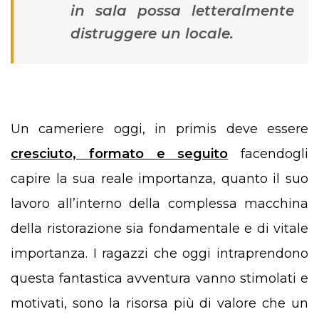
in sala possa letteralmente
distruggere un locale.
Un cameriere oggi, in primis deve essere
cresciuto, formato e seguito
facendogli
capire la sua reale importanza, quanto il suo
lavoro all’interno della complessa macchina
della ristorazione sia fondamentale e di vitale
importanza. I ragazzi che oggi intraprendono
questa fantastica avventura vanno stimolati e
motivati, sono la risorsa più di valore che un