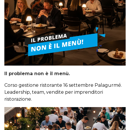
Il problema non è il menù.
Corso gestione ristorante 16 settembre Palagurmé.
Leadership, team, vendite per imprenditori
ristorazione.