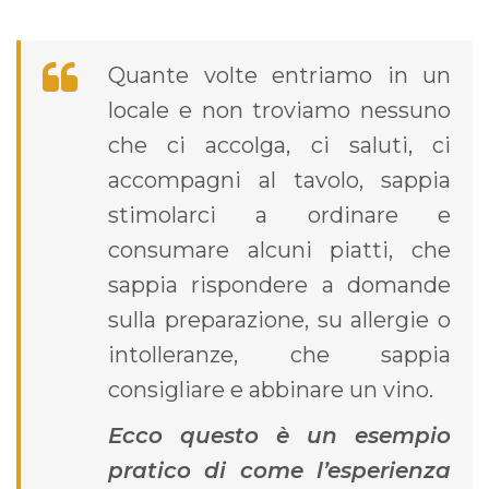
Quante volte entriamo in un
locale e non troviamo nessuno
che ci accolga, ci saluti, ci
accompagni al tavolo, sappia
stimolarci a ordinare e
consumare alcuni piatti, che
sappia rispondere a domande
sulla preparazione, su allergie o
intolleranze, che sappia
consigliare e abbinare un vino.
Ecco questo è un esempio
pratico di come l’esperienza