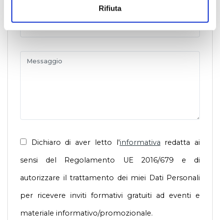
Rifiuta
Dichiaro di aver letto l'
informativa
redatta ai
sensi del Regolamento UE 2016/679 e di
autorizzare il trattamento dei miei Dati Personali
per ricevere inviti formativi gratuiti ad eventi e
materiale informativo/promozionale.